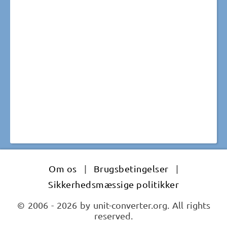
Om os
|
Brugsbetingelser
|
Sikkerhedsmæssige politikker
© 2006 - 2026 by unit-converter.org. All rights
reserved.