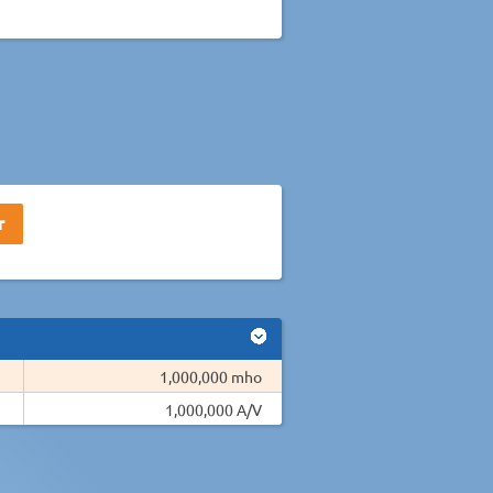
1,000,000 mho
1,000,000 A/V