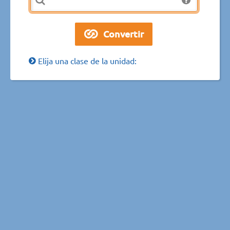
Elija una clase de la unidad: