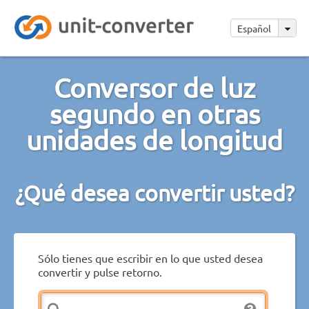
Español
Conversor de luz
segundo en otras
unidades de longitud
¿Qué desea convertir usted?
Sólo tienes que escribir en lo que usted desea
convertir y pulse retorno.