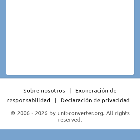
Sobre nosotros
|
Exoneración de
responsabilidad
|
Declaración de privacidad
© 2006 - 2026 by unit-converter.org. All rights
reserved.