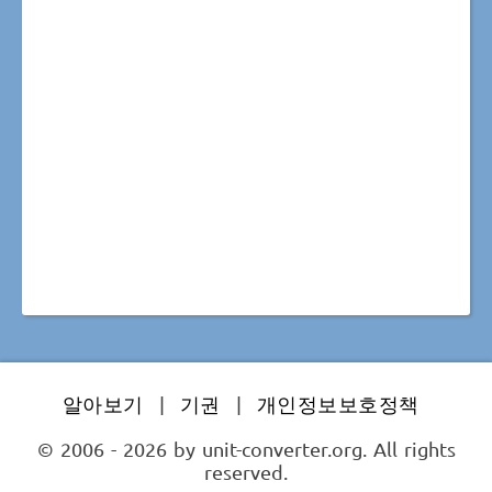
알아보기
|
기권
|
개인정보보호정책
© 2006 - 2026 by unit-converter.org. All rights
reserved.