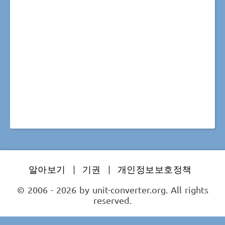
알아보기
|
기권
|
개인정보보호정책
© 2006 - 2026 by unit-converter.org. All rights
reserved.