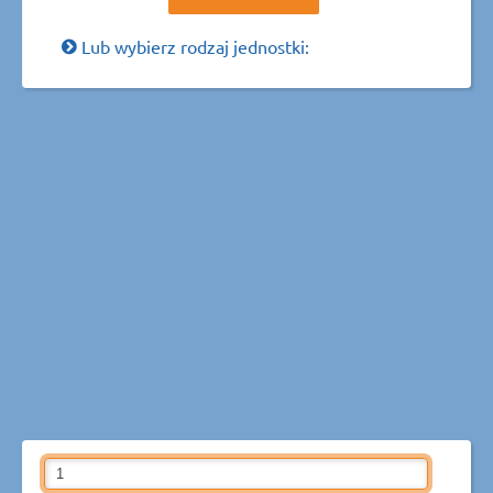
Lub wybierz rodzaj jednostki: