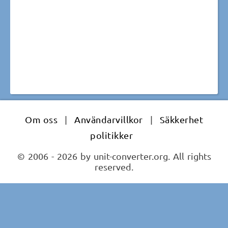
Om oss
|
Användarvillkor
|
Säkkerhet
politikker
© 2006 - 2026 by unit-converter.org. All rights
reserved.