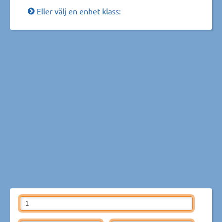
Eller välj en enhet klass: