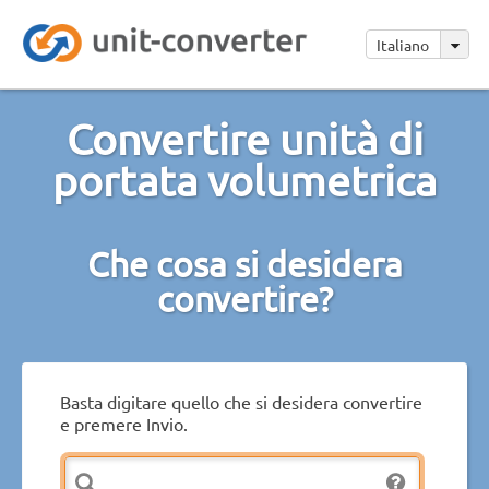
Italiano
Convertire unità di
portata volumetrica
Che cosa si desidera
convertire?
Basta digitare quello che si desidera convertire
e premere Invio.