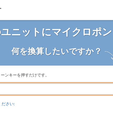
のユニットにマイクロポン
何を換算したいですか？
ターンキーを押すだけです。
ださい: