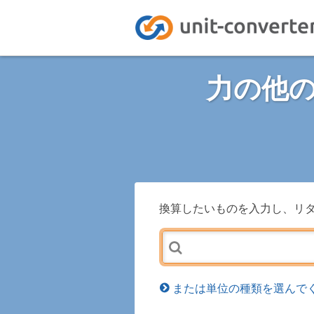
力の他
換算したいものを入力し、リ
または単位の種類を選んでく