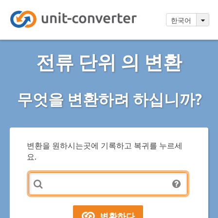
한국어
전류 단위 의 변환
무엇을 변환하려 하십니까?
변환을 원하시는곳에 기록하고 복귀를 누르세
요.