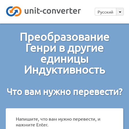
Русский
Преобразование
Генри в другие
единицы
Индуктивность
Что вам нужно перевести?
Напишите, что вам нужно перевести, и
нажмите Enter.