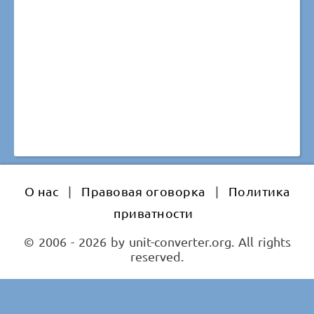
О нас
|
Правовая оговорка
|
Политика
приватности
© 2006 - 2026 by unit-converter.org. All rights
reserved.