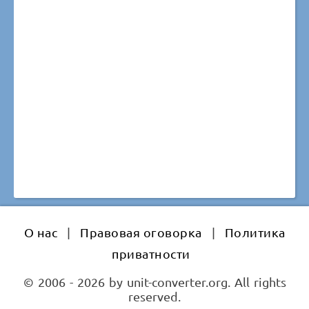
О нас
|
Правовая оговорка
|
Политика
приватности
© 2006 - 2026 by unit-converter.org. All rights
reserved.