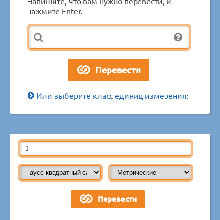
Напишите, что вам нужно перевести, и
нажмите Enter.
Или выберите класс единиц измерения: