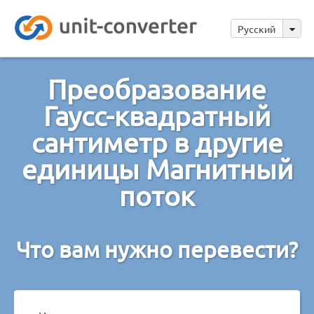
Русский
Преобразование
Гаусс-квадратный
сантиметр в другие
единицы Магнитный
поток
Что вам нужно перевести?