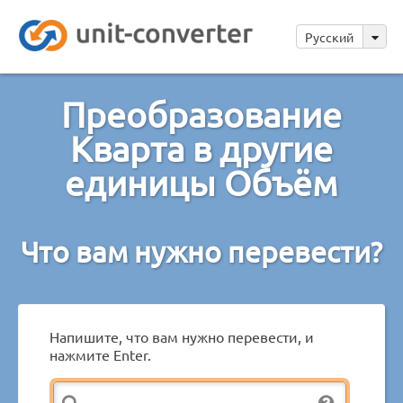
Русский
Преобразование
Кварта в другие
единицы Объём
Что вам нужно перевести?
Напишите, что вам нужно перевести, и
нажмите Enter.