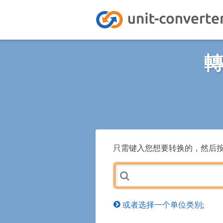
轉
只需键入您想要转换的，然后
或者选择一个单位类别;