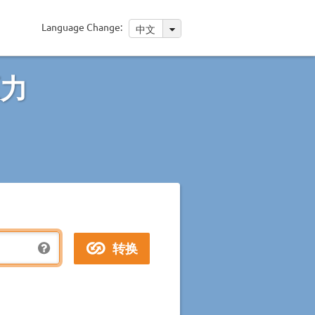
Language Change:
中文
压力