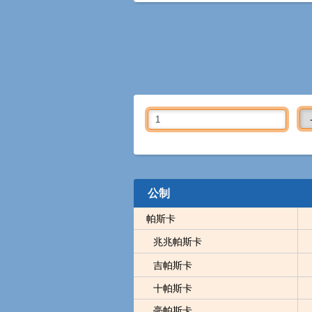
公制
帕斯卡
兆兆帕斯卡
吉帕斯卡
十帕斯卡
毫帕斯卡