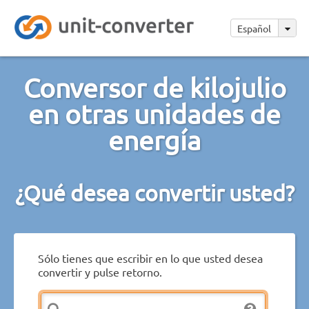
Español
Conversor de kilojulio
en otras unidades de
energía
¿Qué desea convertir usted?
Sólo tienes que escribir en lo que usted desea
convertir y pulse retorno.