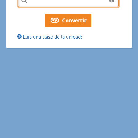
Elija una clase de la unidad: