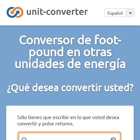
Español
Conversor de foot-
pound en otras
unidades de energía
¿Qué desea convertir usted?
Sólo tienes que escribir en lo que usted desea
convertir y pulse retorno.