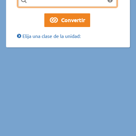
Elija una clase de la unidad: