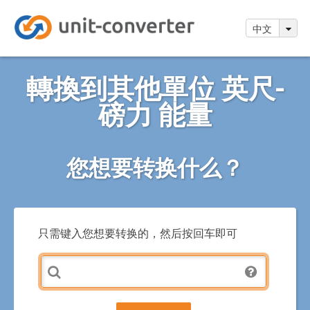
中文
轉換到其他單位 英尺-
磅力 能量
您想要转换什么？
只需键入您想要转换的，然后按回车即可