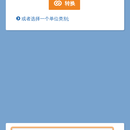
或者选择一个单位类别;