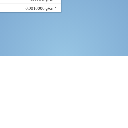
0.0010000 g/cm³