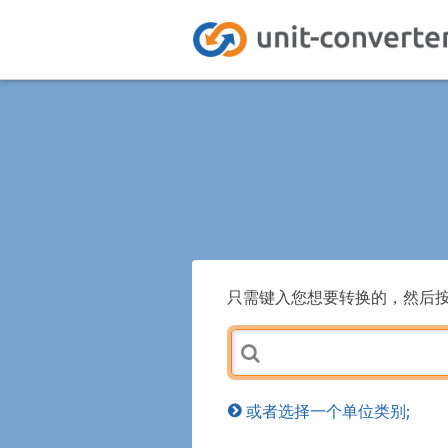
只需键入您想要转换的，然后
或者选择一个单位类别;