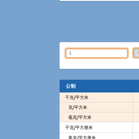
公制
千克/平方米
克/平方米
毫克/平方米
千克/平方厘米
毫克/平方厘米