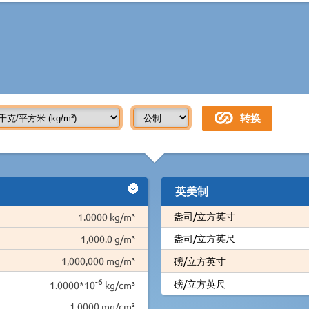
英美制
盎司/立方英寸
1.0000 kg/m³
盎司/立方英尺
1,000.0 g/m³
1,000,000 mg/m³
磅/立方英寸
-6
磅/立方英尺
1.0000*10
kg/cm³
1.0000 mg/cm³