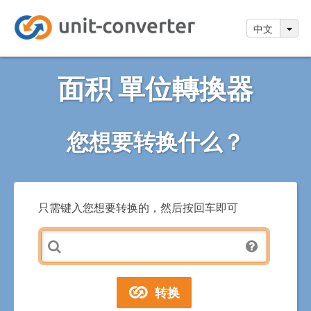
中文
面积 單位轉換器
您想要转换什么？
只需键入您想要转换的，然后按回车即可