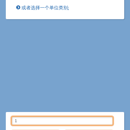
或者选择一个单位类别;