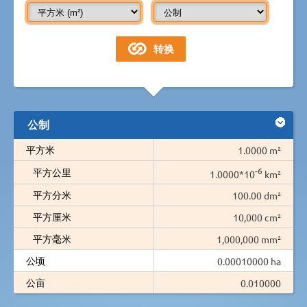
公制
平方米
1.0000 m²
-6
平方公里
1.0000*10
km²
平方分米
100.00 dm²
平方厘米
10,000 cm²
平方毫米
1,000,000 mm²
公顷
0.00010000 ha
公亩
0.010000