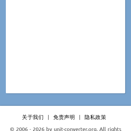
关于我们
|
免责声明
|
隐私政策
© 2006 - 2026 by unit-converter.org. All rights