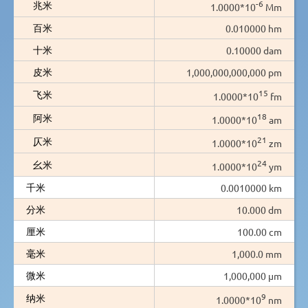
-6
兆米
1.0000*10
Mm
百米
0.010000 hm
十米
0.10000 dam
皮米
1,000,000,000,000 pm
15
飞米
1.0000*10
fm
18
阿米
1.0000*10
am
21
仄米
1.0000*10
zm
24
幺米
1.0000*10
ym
千米
0.0010000 km
分米
10.000 dm
厘米
100.00 cm
毫米
1,000.0 mm
微米
1,000,000 µm
9
纳米
1.0000*10
nm