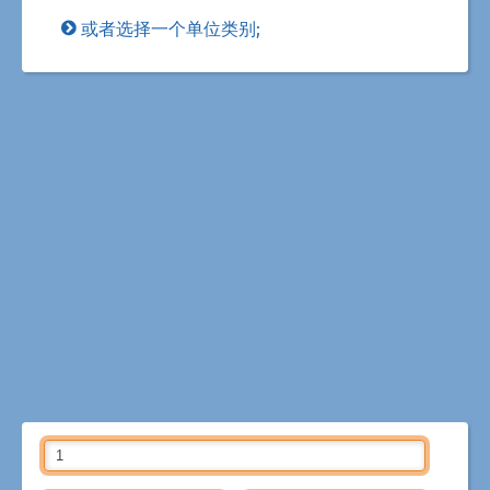
或者选择一个单位类别;