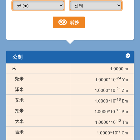
公制
米
1.0000 m
-24
尧米
1.0000*10
Ym
-21
泽米
1.0000*10
Zm
-18
艾米
1.0000*10
Em
-15
拍米
1.0000*10
Pm
-12
太米
1.0000*10
Tm
-9
吉米
1.0000*10
Gm