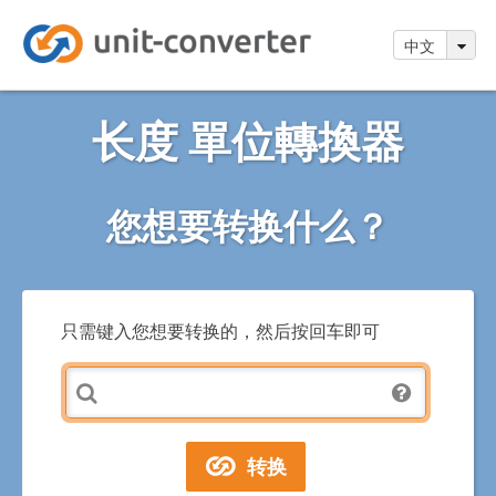
中文
长度 單位轉換器
您想要转换什么？
只需键入您想要转换的，然后按回车即可