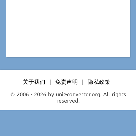
关于我们
|
免责声明
|
隐私政策
© 2006 - 2026 by unit-converter.org. All rights
reserved.