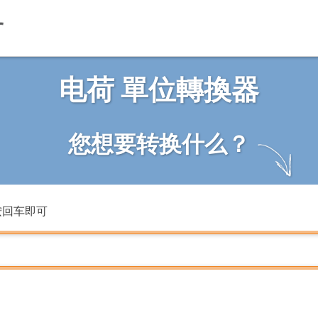
电荷 單位轉換器
您想要转换什么？
按回车即可