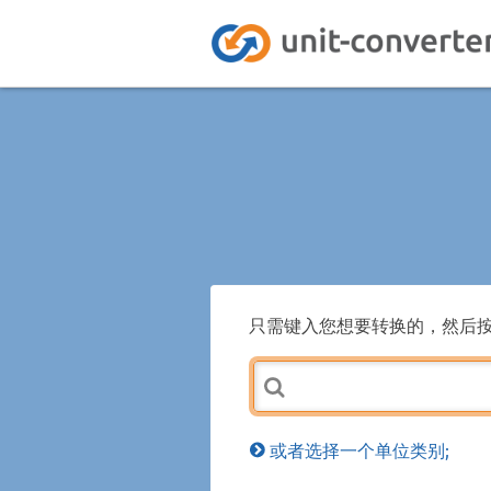
只需键入您想要转换的，然后
或者选择一个单位类别;