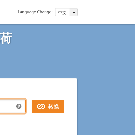
Language Change:
中文
电荷