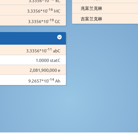
3.3356*10
kC
兆富兰克林
-16
3.3356*10
MC
吉富兰克林
-19
3.3356*10
GC
-11
3.3356*10
abC
1.0000 statC
2,081,900,000 e
-14
9.2657*10
Ah