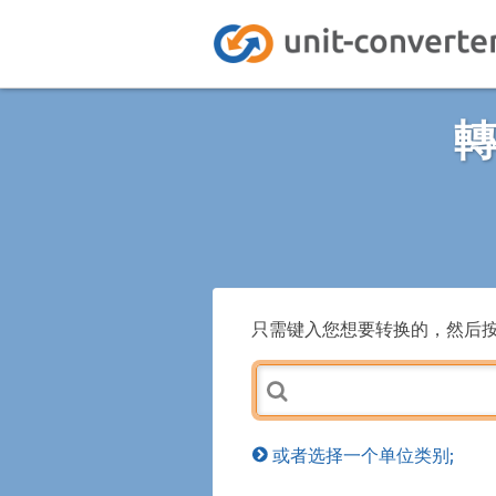
轉
只需键入您想要转换的，然后
或者选择一个单位类别;