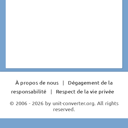
À propos de nous
|
Dégagement de la
responsabilité
|
Respect de la vie privée
© 2006 - 2026 by unit-converter.org. All rights
reserved.