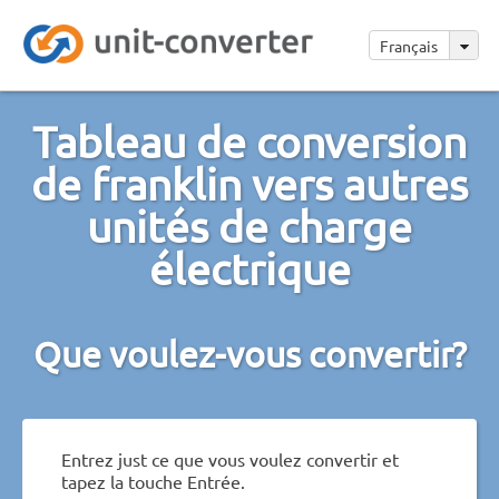
Français
Tableau de conversion
de franklin vers autres
unités de charge
électrique
Que voulez-vous convertir?
Entrez just ce que vous voulez convertir et
tapez la touche Entrée.