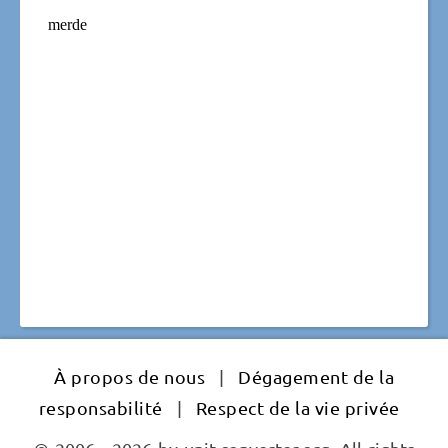
À propos de nous
|
Dégagement de la
responsabilité
|
Respect de la vie privée