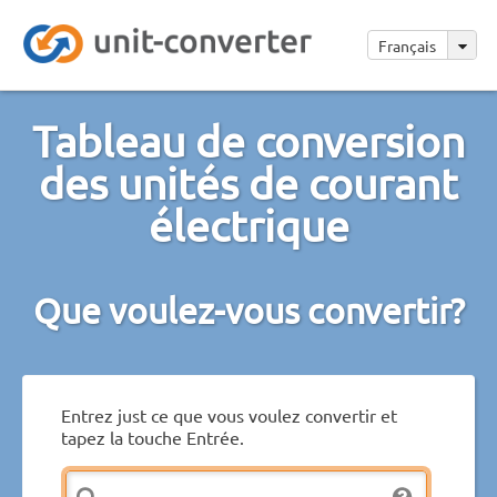
Français
Tableau de conversion
des unités de courant
électrique
Que voulez-vous convertir?
Entrez just ce que vous voulez convertir et
tapez la touche Entrée.