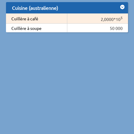
Cuisine (australienne)
5
Cuillère à café
2,0000*10
Cuillère à soupe
50 000