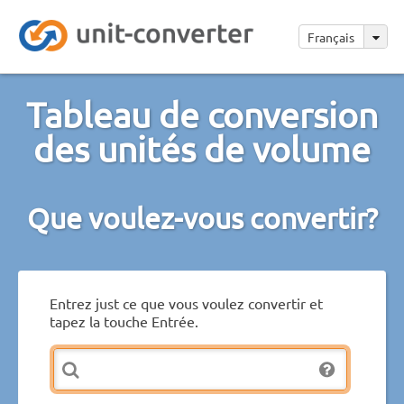
Français
Tableau de conversion
des unités de volume
Que voulez-vous convertir?
Entrez just ce que vous voulez convertir et
tapez la touche Entrée.