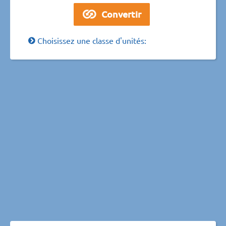
Choisissez une classe d'unités: