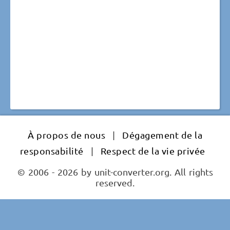
À propos de nous
|
Dégagement de la
responsabilité
|
Respect de la vie privée
© 2006 - 2026 by unit-converter.org. All rights
reserved.