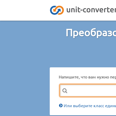
Преобраз
Напишите, что вам нужно пер
Или выберите класс един