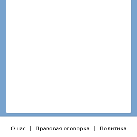
О нас
|
Правовая оговорка
|
Политика