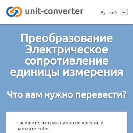
Русский
Преобразование
Электрическое
сопротивление
единицы измерения
Что вам нужно перевести?
Напишите, что вам нужно перевести, и
нажмите Enter.