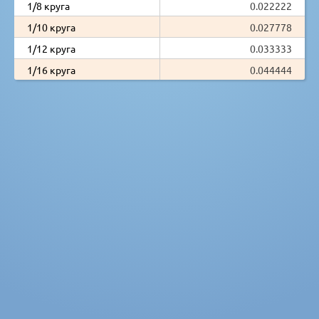
1/8 круга
0.022222
1/10 круга
0.027778
1/12 круга
0.033333
1/16 круга
0.044444