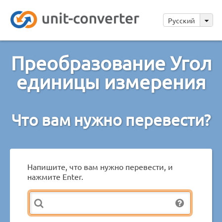
Русский
Преобразование Угол
единицы измерения
Что вам нужно перевести?
Напишите, что вам нужно перевести, и
нажмите Enter.