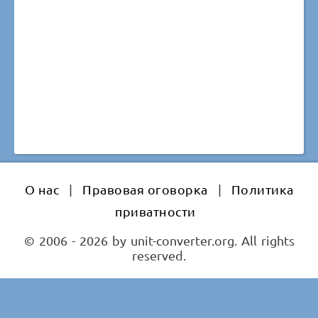
О нас
|
Правовая оговорка
|
Политика
приватности
© 2006 - 2026 by unit-converter.org. All rights
reserved.