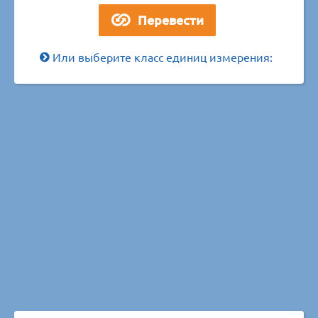
Или выберите класс единиц измерения: