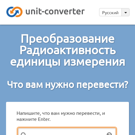
Русский
Преобразование
Радиоактивность
единицы измерения
Что вам нужно перевести?
Напишите, что вам нужно перевести, и
нажмите Enter.