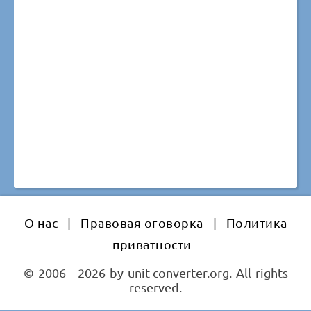
О нас
|
Правовая оговорка
|
Политика
приватности
© 2006 - 2026 by unit-converter.org. All rights
reserved.