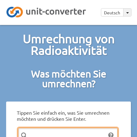
Deutsch
Umrechnung von
Radioaktivität
Was möchten Sie
umrechnen?
Tippen Sie einfach ein, was Sie umrechnen
möchten und drücken Sie Enter.