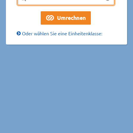
Oder wählen Sie eine Einheitenklasse: