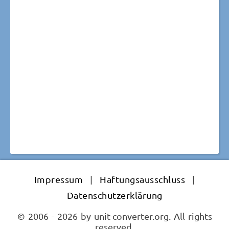
Impressum
|
Haftungsausschluss
|
Datenschutzerklärung
© 2006 - 2026 by unit-converter.org. All rights
reserved.