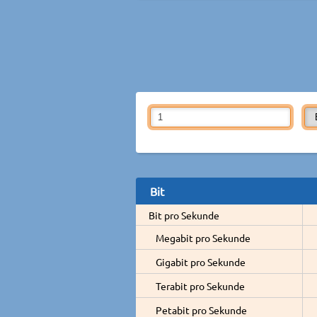
Bit
Bit pro Sekunde
Megabit pro Sekunde
Gigabit pro Sekunde
Terabit pro Sekunde
Petabit pro Sekunde