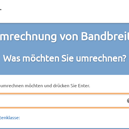
mrechnung von Bandbrei
Was möchten Sie umrechnen?
ie umrechnen möchten und drücken Sie Enter.
tenklasse: