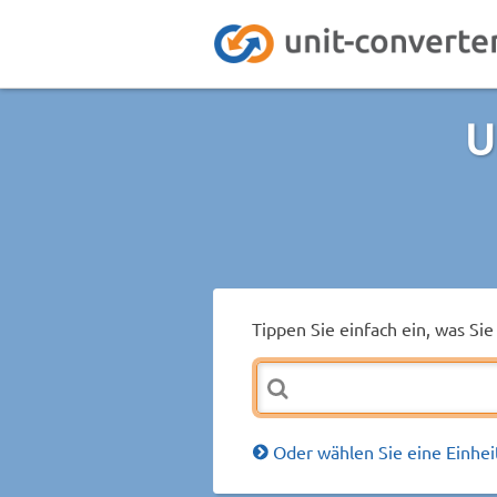
U
Tippen Sie einfach ein, was S
Oder wählen Sie eine Einhei