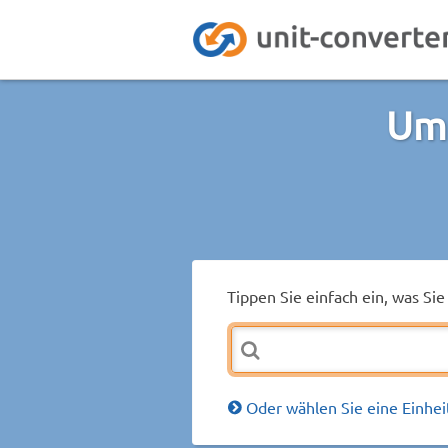
Um
Tippen Sie einfach ein, was S
Oder wählen Sie eine Einhei