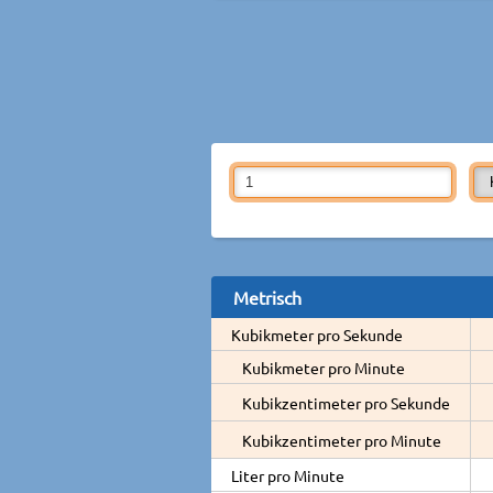
Metrisch
Kubikmeter pro Sekunde
Kubikmeter pro Minute
Kubikzentimeter pro Sekunde
Kubikzentimeter pro Minute
Liter pro Minute