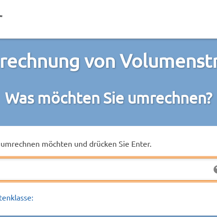
rechnung von Volumenst
Was möchten Sie umrechnen?
ie umrechnen möchten und drücken Sie Enter.
tenklasse: