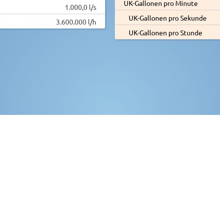
UK-Gallonen pro Minute
1.000,0 l/s
UK-Gallonen pro Sekunde
3.600.000 l/h
UK-Gallonen pro Stunde