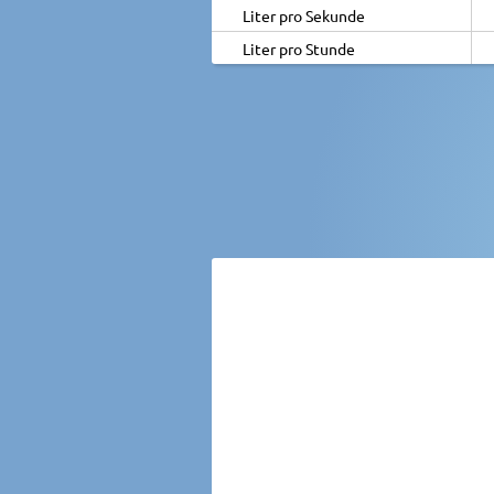
Liter pro Sekunde
Liter pro Stunde