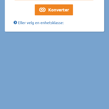
Eller velg en enhetsklasse: