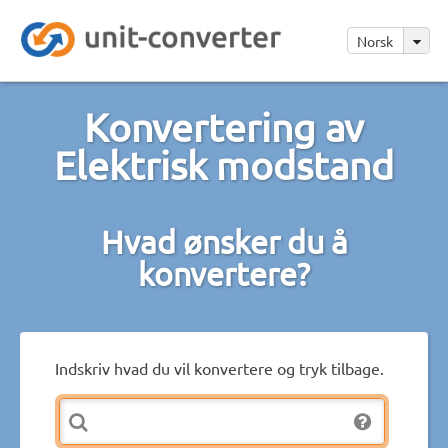
Norsk
Konvertering av
Elektrisk modstand
Hvad ønsker du å
konvertere?
Indskriv hvad du vil konvertere og tryk tilbage.