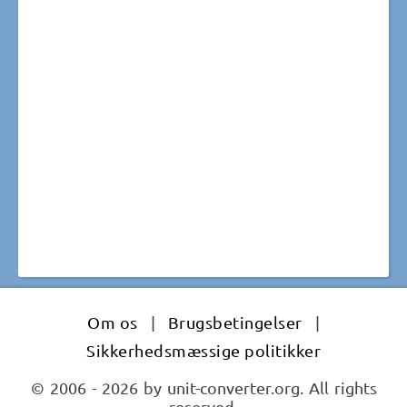
Om os
|
Brugsbetingelser
|
Sikkerhedsmæssige politikker
© 2006 - 2026 by unit-converter.org. All rights
reserved.