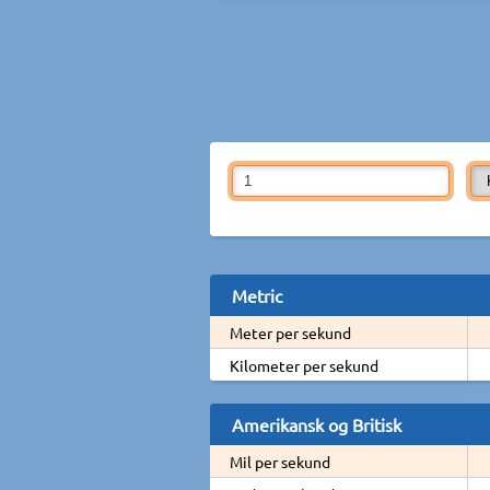
Metric
Meter per sekund
Kilometer per sekund
Amerikansk og Britisk
Mil per sekund