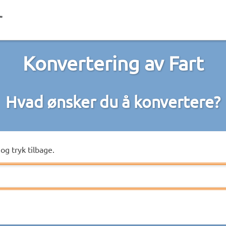
Konvertering av Fart
Hvad ønsker du å konvertere?
og tryk tilbage.