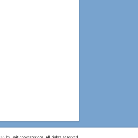
6 by unit-converter.org. All rights reserved.