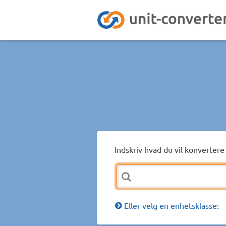
Indskriv hvad du vil konvertere 
Eller velg en enhetsklasse: