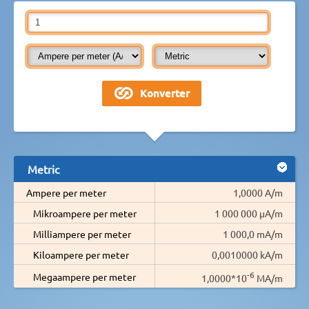
Metric
Ampere per meter
1,0000 A/m
Mikroampere per meter
1 000 000 µA/m
Milliampere per meter
1 000,0 mA/m
Kiloampere per meter
0,0010000 kA/m
-6
Megaampere per meter
1,0000*10
MA/m