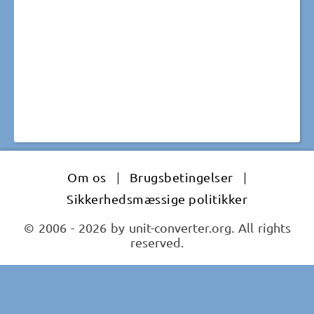
Om os
|
Brugsbetingelser
|
Sikkerhedsmæssige politikker
© 2006 - 2026 by unit-converter.org. All rights
reserved.