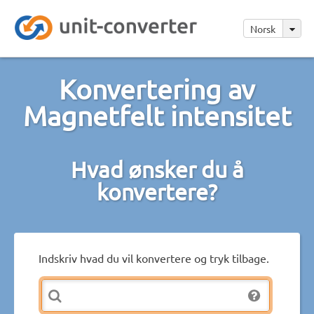
Norsk
Konvertering av
Magnetfelt intensitet
Hvad ønsker du å
konvertere?
Indskriv hvad du vil konvertere og tryk tilbage.