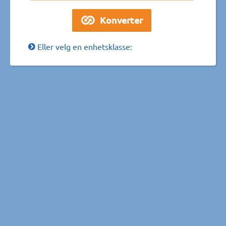
Eller velg en enhetsklasse: