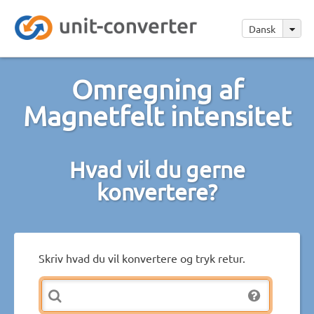
Dansk
Omregning af
Magnetfelt intensitet
Hvad vil du gerne
konvertere?
Skriv hvad du vil konvertere og tryk retur.