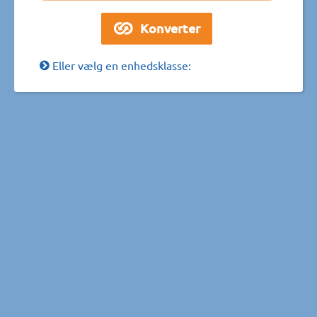
Eller vælg en enhedsklasse: