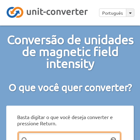
Português
Conversão de unidades
de magnetic field
intensity
O que você quer converter?
Basta digitar o que você deseja converter e
pressione Return.