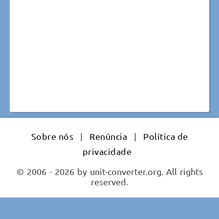
Sobre nós
|
Renúncia
|
Política de
privacidade
© 2006 - 2026 by unit-converter.org. All rights
reserved.