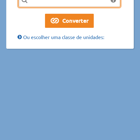
Ou escolher uma classe de unidades: