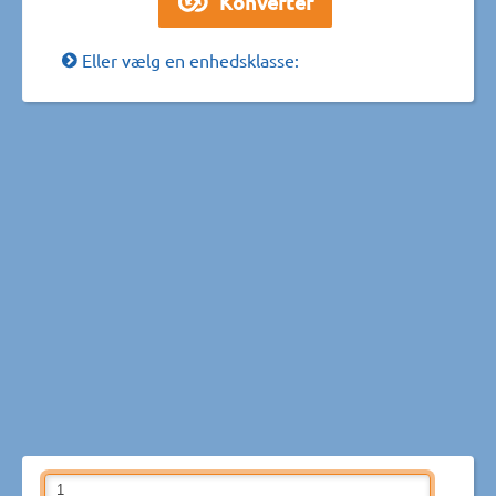
Eller vælg en enhedsklasse: