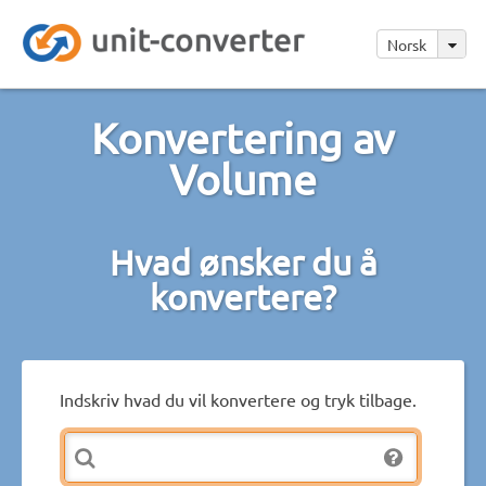
Norsk
Konvertering av
Volume
Hvad ønsker du å
konvertere?
Indskriv hvad du vil konvertere og tryk tilbage.