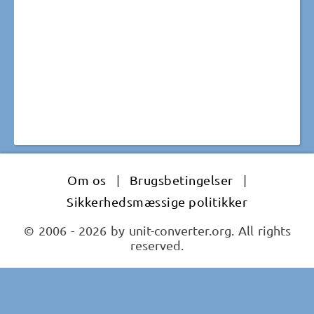
Om os
|
Brugsbetingelser
|
Sikkerhedsmæssige politikker
© 2006 - 2026 by unit-converter.org. All rights
reserved.