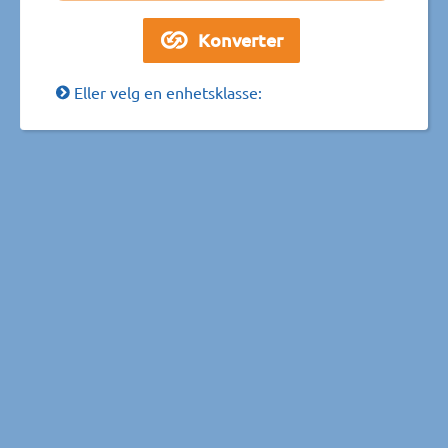
Eller velg en enhetsklasse: