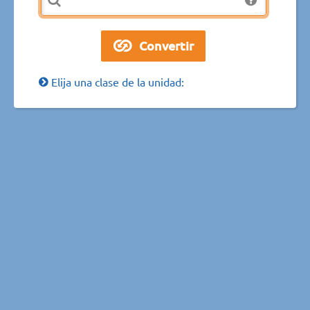
Elija una clase de la unidad: