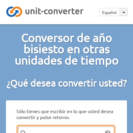
Español
Conversor de año
bisiesto en otras
unidades de tiempo
¿Qué desea convertir usted?
Sólo tienes que escribir en lo que usted desea
convertir y pulse retorno.