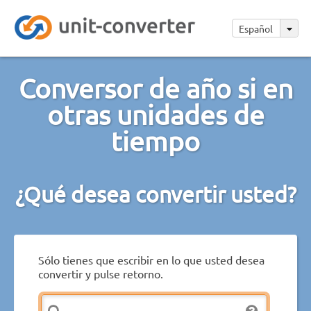
Español
Conversor de año si en
otras unidades de
tiempo
¿Qué desea convertir usted?
Sólo tienes que escribir en lo que usted desea
convertir y pulse retorno.