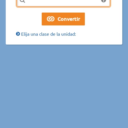
Elija una clase de la unidad: