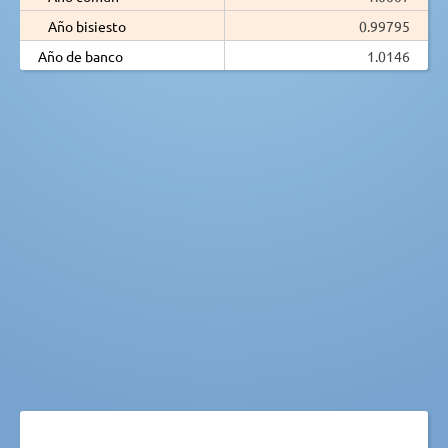
Año bisiesto
0.99795
Año de banco
1.0146