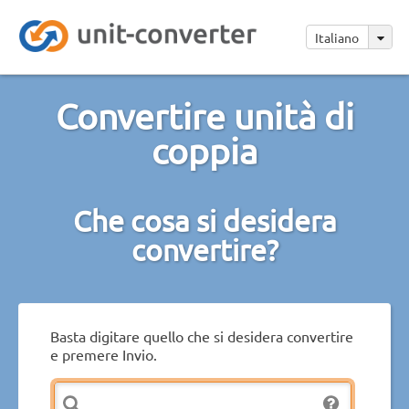
Italiano
Convertire unità di
coppia
Che cosa si desidera
convertire?
Basta digitare quello che si desidera convertire
e premere Invio.