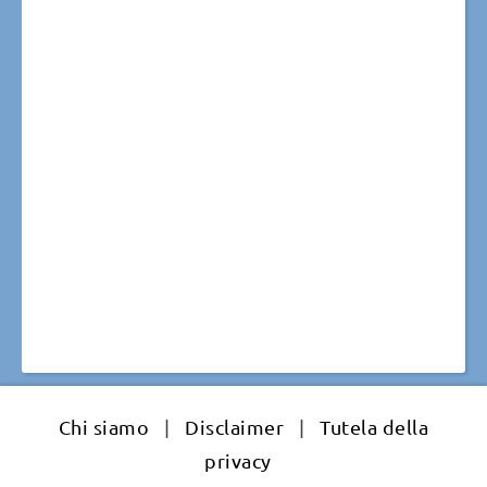
Chi siamo
|
Disclaimer
|
Tutela della
privacy