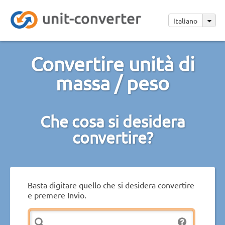
Italiano
Convertire unità di
massa / peso
Che cosa si desidera
convertire?
Basta digitare quello che si desidera convertire
e premere Invio.