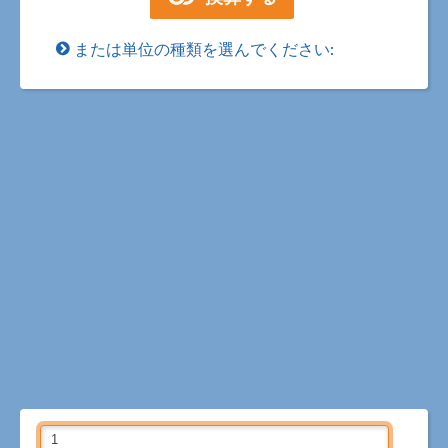
または単位の種類を選んでください: