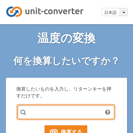
日本語
温度の変換
何を換算したいですか？
換算したいものを入力し、リターンキーを押
すだけです。