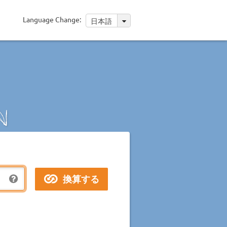
Language Change:
日本語