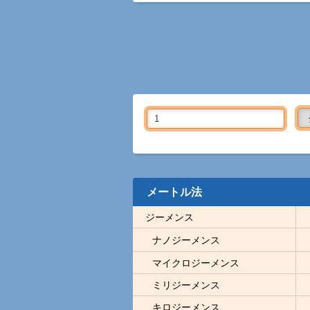
メートル法
ジーメンス
ナノジーメンス
マイクロジーメンス
ミリジーメンス
キロジーメンス