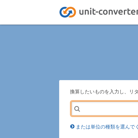
換算したいものを入力し、リ
または単位の種類を選んでく