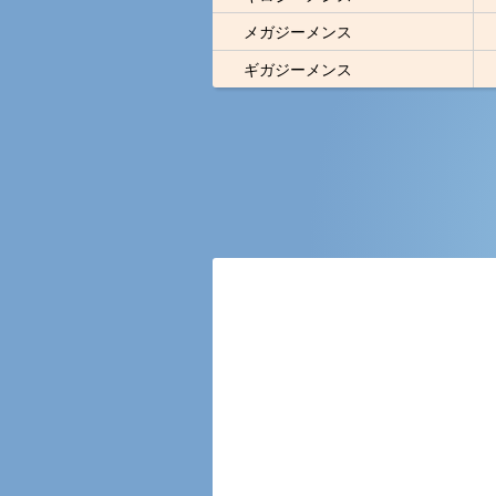
メガジーメンス
ギガジーメンス