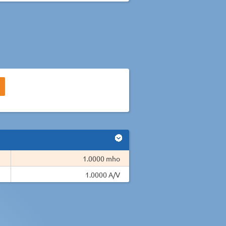
1.0000 mho
1.0000 A/V