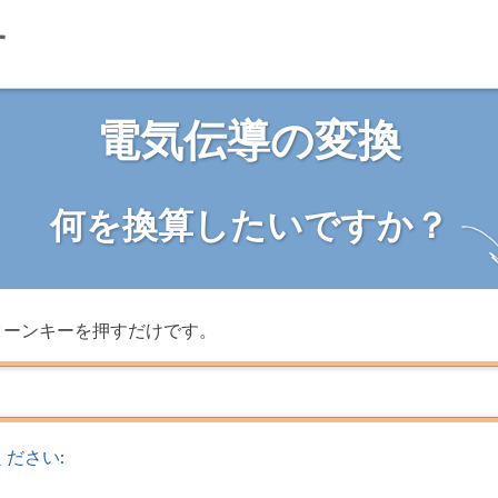
電気伝導の変換
何を換算したいですか？
ターンキーを押すだけです。
ださい: