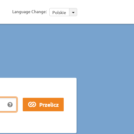
Language Change:
Polskie