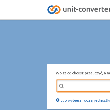
Wpisz co chcesz przeliczyć, a n
Lub wybierz rodzaj jednostki