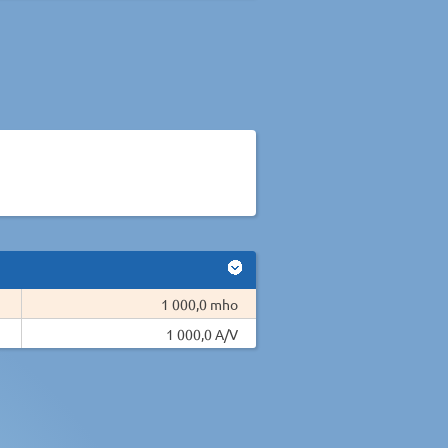
1 000,0 mho
1 000,0 A/V