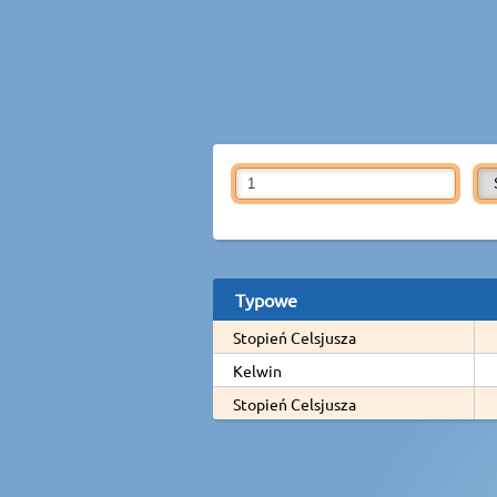
Typowe
Stopień Celsjusza
Kelwin
Stopień Celsjusza