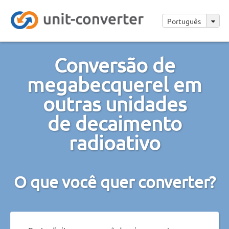
Português
Conversão de
megabecquerel em
outras unidades
de decaimento
radioativo
O que você quer converter?