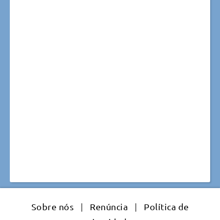
Sobre nós
|
Renúncia
|
Política de