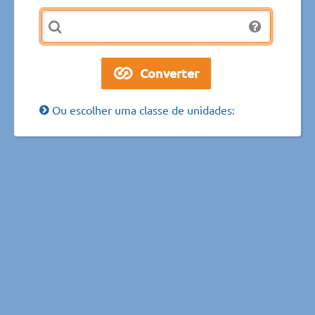
Ou escolher uma classe de unidades: