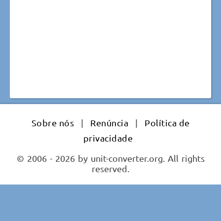
Sobre nós
|
Renúncia
|
Política de
privacidade
© 2006 - 2026 by unit-converter.org. All rights
reserved.