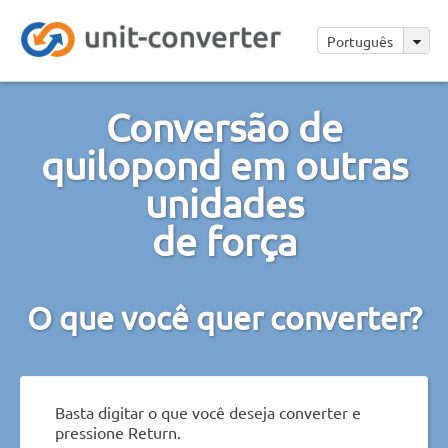
Português
Conversão de
quilopond em outras
unidades
de força
O que você quer converter?
Basta digitar o que você deseja converter e
pressione Return.