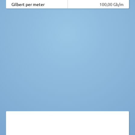
Gilbert per meter
100,00 Gb/m