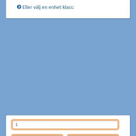
Eller välj en enhet klass: